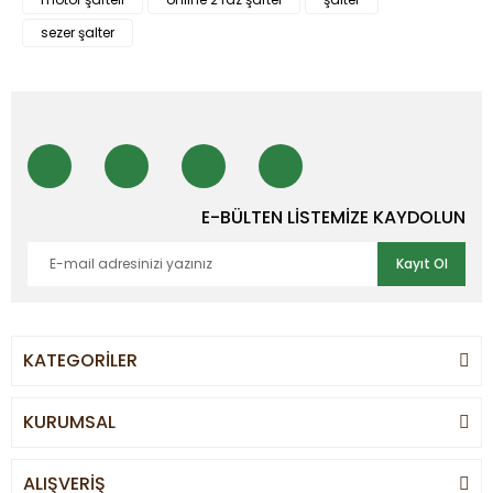
sezer şalter
E-BÜLTEN LİSTEMİZE KAYDOLUN
Kayıt Ol
KATEGORİLER
KURUMSAL
ALIŞVERİŞ