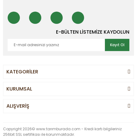
E-BÜLTEN LİSTEMİZE KAYDOLUN
Kayıt Ol
KATEGORİLER
KURUMSAL
ALIŞVERİŞ
Copyright 2026© www.tarımburada.com - Kredi kartı bilgileriniz
256bit SSL sertifikası ile korunmaktadır.