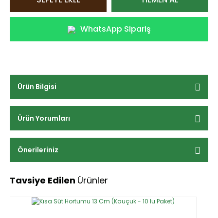
WhatsApp Sipariş
Ürün Bilgisi
Ürün Yorumları
Önerileriniz
Tavsiye Edilen
Ürünler