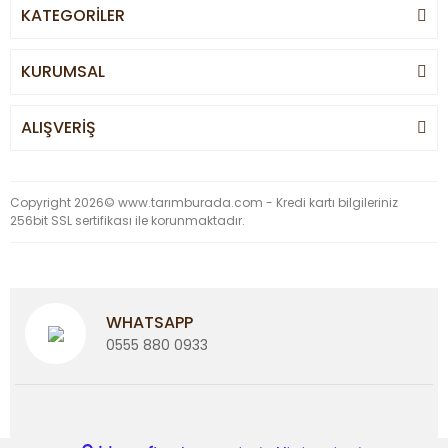
KATEGORİLER
KURUMSAL
ALIŞVERİŞ
Copyright 2026© www.tarımburada.com - Kredi kartı bilgileriniz
256bit SSL sertifikası ile korunmaktadır.
WHATSAPP
0555 880 0933