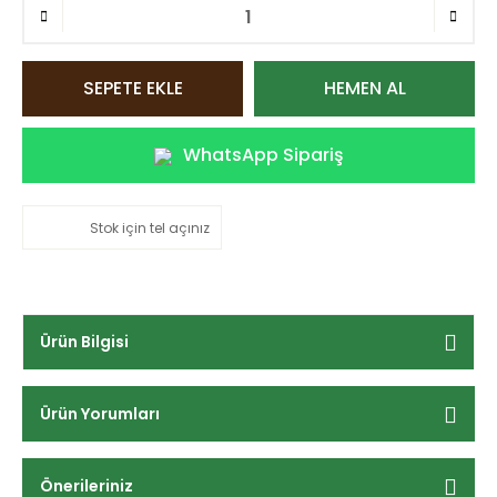
SEPETE EKLE
HEMEN AL
WhatsApp Sipariş
Stok için tel açınız
Ürün Bilgisi
Ürün Yorumları
Önerileriniz