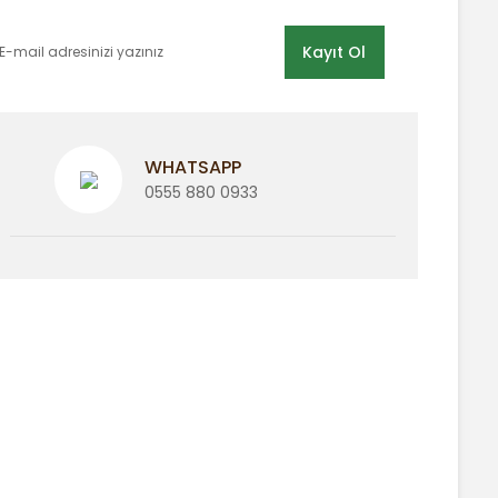
Kayıt Ol
WHATSAPP
0555 880 0933