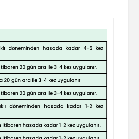
praklı döneminden hasada kadar 4-5 kez
baren 20 gün ara ile 3-4 kez uygulanır.
 20 gün ara ile 3-4 kez uygulanır
baren 20 gün ara ile 3-4 kez uygulanır.
praklı döneminden hasada kadar 1-2 kez
tibaren hasada kadar 1-2 kez uygulanır.
tibaren hasada kadar 1-2 kez uygulanır.