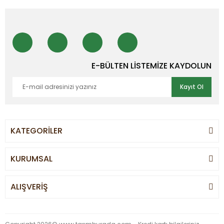
E-BÜLTEN LİSTEMİZE KAYDOLUN
Kayıt Ol
KATEGORİLER
KURUMSAL
ALIŞVERİŞ