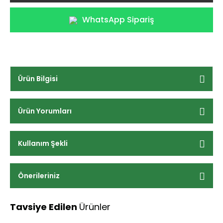
WhatsApp Sipariş
Ürün Bilgisi
Ürün Yorumları
Kullanım Şekli
Önerileriniz
Tavsiye Edilen
Ürünler