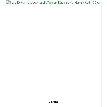
Verda