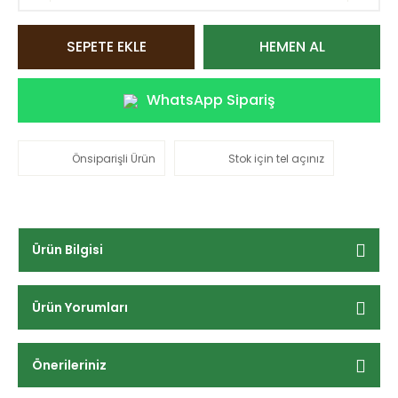
SEPETE EKLE
HEMEN AL
WhatsApp Sipariş
Önsiparişli Ürün
Stok için tel açınız
Ürün Bilgisi
Ürün Yorumları
Önerileriniz