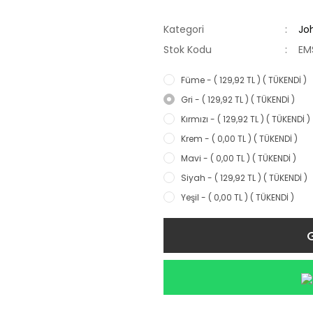
Kategori
Jo
Stok Kodu
EM
Füme - ( 129,92 TL ) ( TÜKENDİ )
Gri - ( 129,92 TL ) ( TÜKENDİ )
Kırmızı - ( 129,92 TL ) ( TÜKENDİ )
Krem - ( 0,00 TL ) ( TÜKENDİ )
Mavi - ( 0,00 TL ) ( TÜKENDİ )
Siyah - ( 129,92 TL ) ( TÜKENDİ )
Yeşil - ( 0,00 TL ) ( TÜKENDİ )