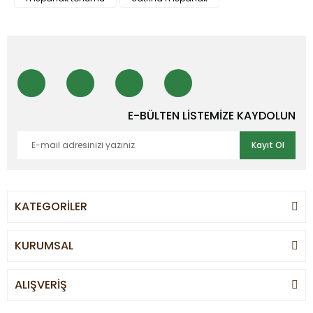
E-BÜLTEN LİSTEMİZE KAYDOLUN
Kayıt Ol
KATEGORİLER
KURUMSAL
ALIŞVERİŞ