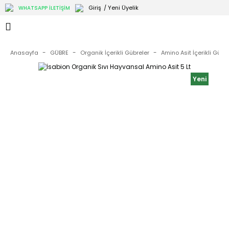
Giriş
/ Yeni Üyelik
WHATSAPP İLETİŞİM
Anasayfa
GÜBRE
Organik İçerikli Gübreler
Amino Asit İçerikli Gübr
Yeni