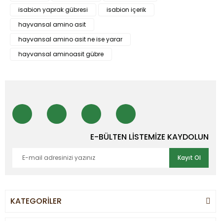
isabion yaprak gübresi
isabion içerik
hayvansal amino asit
hayvansal amino asit ne ise yarar
hayvansal aminoasit gübre
E-BÜLTEN LİSTEMİZE KAYDOLUN
Kayıt Ol
KATEGORİLER