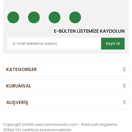
E-BÜLTEN LİSTEMİZE KAYDOLUN
Kayıt Ol
KATEGORİLER
KURUMSAL
ALIŞVERİŞ
Copyright 2026© www.tarımburada.com - Kredi kartı bilgileriniz
256bit SSL sertifikası ile korunmaktadır.