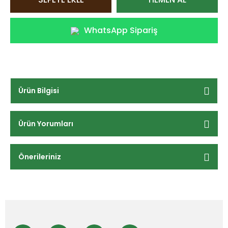
WhatsApp Sipariş
Ürün Bilgisi
Ürün Yorumları
Önerileriniz