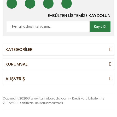
E-BÜLTEN LİSTEMİZE KAYDOLUN
Kayıt Ol
KATEGORİLER
KURUMSAL
ALIŞVERİŞ
Copyright 2026© www.tarımburada.com - Kredi kartı bilgileriniz
256bit SSL sertifikası ile korunmaktadır.