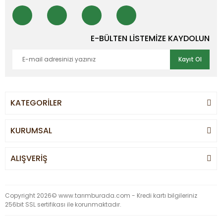
E-BÜLTEN LİSTEMİZE KAYDOLUN
Kayıt Ol
KATEGORİLER
KURUMSAL
ALIŞVERİŞ
Copyright 2026© www.tarımburada.com - Kredi kartı bilgileriniz
256bit SSL sertifikası ile korunmaktadır.