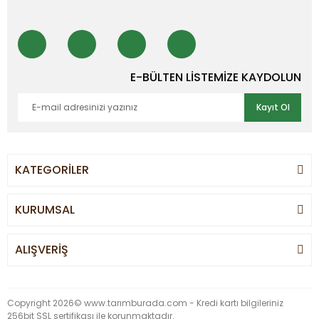
E-BÜLTEN LİSTEMİZE KAYDOLUN
Kayıt Ol
KATEGORİLER
KURUMSAL
ALIŞVERİŞ
Copyright 2026© www.tarımburada.com - Kredi kartı bilgileriniz
256bit SSL sertifikası ile korunmaktadır.