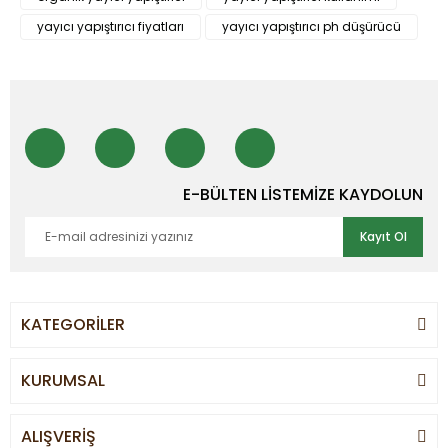
yayıcı yapıştırıcı fiyatları
yayıcı yapıştırıcı ph düşürücü
E-BÜLTEN LİSTEMİZE KAYDOLUN
Kayıt Ol
KATEGORİLER
KURUMSAL
ALIŞVERİŞ