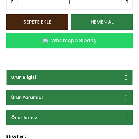
SEPETE EKLE
HEMEN AL
WhatsApp Sipariş
Ürün Bilgisi
Ürün Yorumları
Önerileriniz
Etiketler :