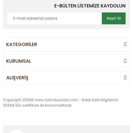
E-BÜLTEN LİSTEMİZE KAYDOLUN
Kayıt Ol
KATEGORİLER
KURUMSAL
ALIŞVERİŞ
Copyright 2026© www.tarımburada.com - Kredi kartı bilgileriniz
256bit SSL sertifikası ile korunmaktadır.